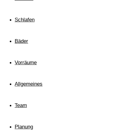
Schlafen
Bäder
Vorräume
Allgemeines
Team
Planung