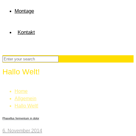
Montage
Kontakt
Hallo Welt!
Home
Allgemein
Hallo Welt!
Phasellus fermentum in dolor
6. November 2014