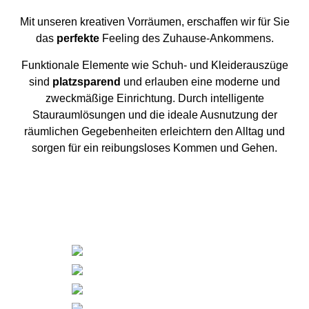
Mit unseren kreativen Vorräumen, erschaffen wir für Sie
das
perfekte
Feeling des Zuhause-Ankommens.
Funktionale Elemente wie Schuh- und Kleiderauszüge
sind
platzsparend
und erlauben eine moderne und
zweckmäßige Einrichtung. Durch intelligente
Stauraumlösungen und die ideale Ausnutzung der
räumlichen Gegebenheiten erleichtern den Alltag und
sorgen für ein reibungsloses Kommen und Gehen.