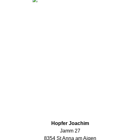
Hopfer Joachim
Jamm 27
8354 St Anna am Aigen