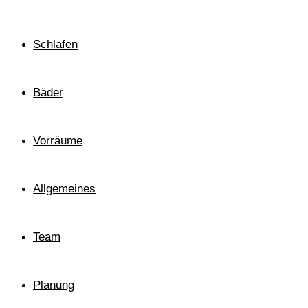
Schlafen
Bäder
Vorräume
Allgemeines
Team
Planung