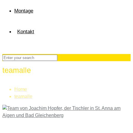
Montage
Kontakt
teamalle
Home
teamalle